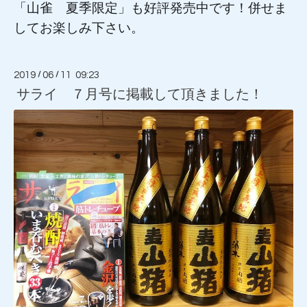
「山雀 夏季限定」も好評発売中です！併せま
してお楽しみ下さい。
2019
/
06
/
11 09:23
サライ ７月号に掲載して頂きました！