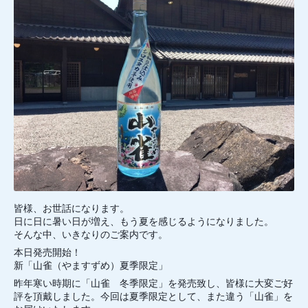
皆様、お世話になります。
日に日に暑い日が増え、もう夏を感じるようになりました。
そんな中、いきなりのご案内です。
本日発売開始！
新「山雀（やますずめ）夏季限定」
昨年寒い時期に「山雀 冬季限定」を発売致し、皆様に大変ご好
評を頂戴しました。今回は夏季限定として、また違う「山雀」を