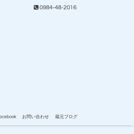
0984-48-2016
acebook
お問い合わせ
蔵元ブログ