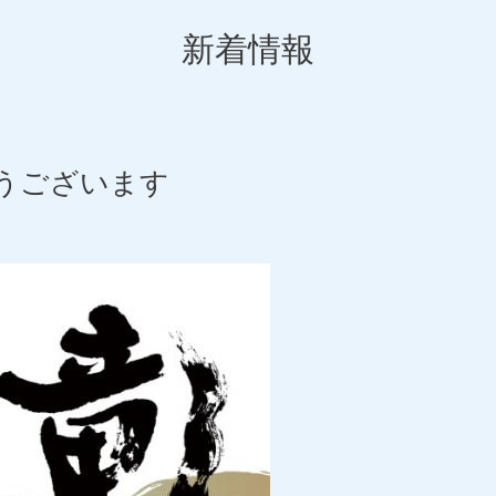
新着情報
うございます