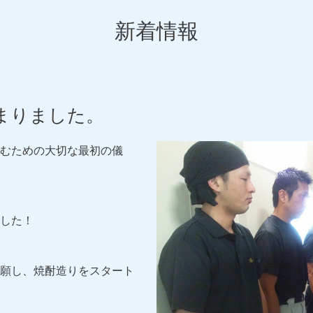
新着情報
まりました。
むための大切な最初の儀
した！
願し、焼酎造りをスタート