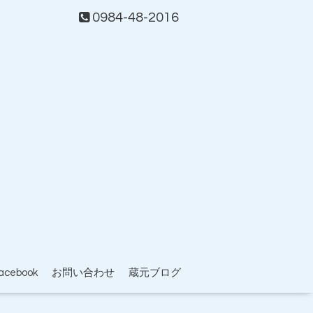
0984-48-2016
acebook
お問い合わせ
蔵元ブログ