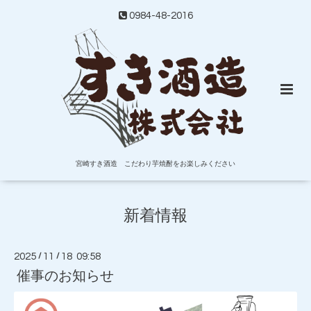
0984-48-2016
宮崎すき酒造 こだわり芋焼酎をお楽しみください
新着情報
2025
/
11
/
18 09:58
催事のお知らせ