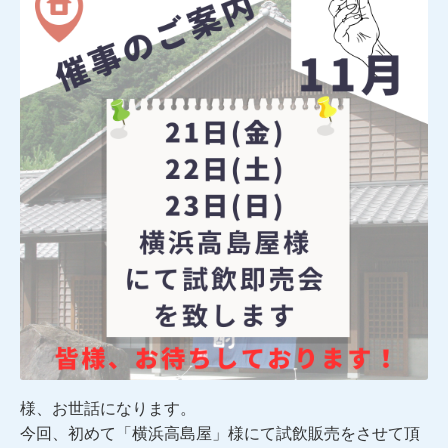
様、お世話になります。
今回、初めて「横浜高島屋」様にて試飲販売をさせて頂